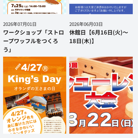
2026年07月01日
2026年06月03日
ワークショップ「ストロ
休館日【6月16日(火)～
ープワッフルをつくろ
18日(木)】
う」