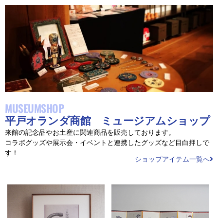
MUSEUMSHOP
平戸オランダ商館 ミュージアムショップ
来館の記念品やお土産に関連商品を販売しております。
コラボグッズや展示会・イベントと連携したグッズなど目白押しで
す！
ショップアイテム一覧へ