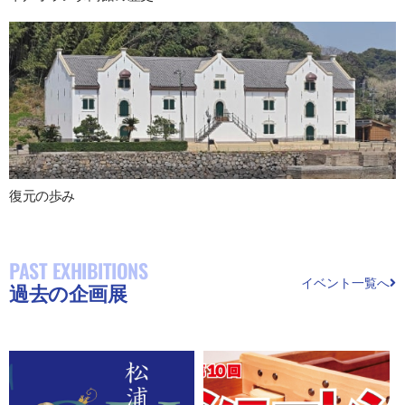
復元の歩み
PAST EXHIBITIONS
イベント一覧へ
過去の企画展