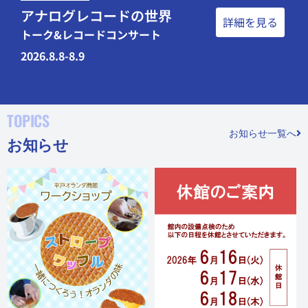
アナログレコードの世界
詳細を見る
トーク&レコードコンサート
2026.8.8-8.9
TOPICS
お知らせ一覧へ
お知らせ