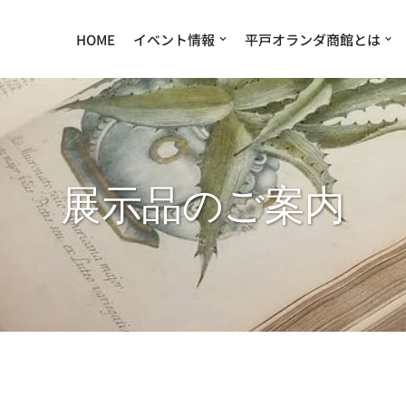
HOME
イベント情報
平戸オランダ商館とは
展示品のご案内