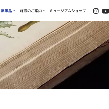
展示品
施設のご案内
ミュージアムショップ