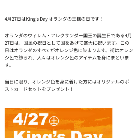
4月27日はKing’s Day オランダの王様の日です！
オランダのウィレム・アレクサンダー国王の誕生日である4月
27日は、国民の祝日として国をあげて盛大に祝います。この
日はオランダのすべてがオレンジ色に染まります。街はオレン
ジ色で飾られ、人々はオレンジ色のアイテムを身にまといま
す。
当日に限り、オレンジ色を身に着けた方にはオリジナルのポ
ストカードセットをプレゼント！