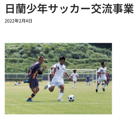
日蘭少年サッカー交流事業
2022年2月4日