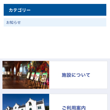
カテゴリー
お知らせ