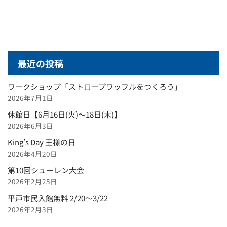
最近の投稿
ワークショップ「ストロープワッフルをつくろう」
2026年7月1日
休館日【6月16日(火)～18日(木)】
2026年6月3日
King’s Day 王様の日
2026年4月20日
第10回シューレン大会
2026年2月25日
平戸市民入館無料 2/20～3/22
2026年2月3日