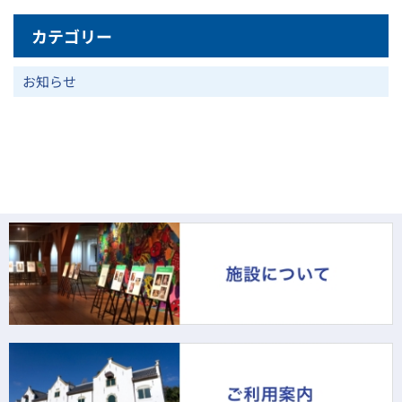
カテゴリー
お知らせ