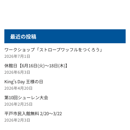
最近の投稿
ワークショップ「ストロープワッフルをつくろう」
2026年7月1日
休館日【6月16日(火)～18日(木)】
2026年6月3日
King’s Day 王様の日
2026年4月20日
第10回シューレン大会
2026年2月25日
平戸市民入館無料 2/20～3/22
2026年2月3日