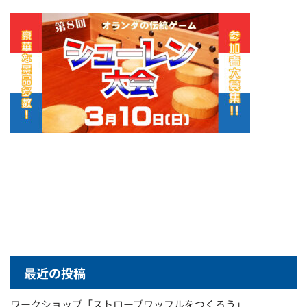
最近の投稿
ワークショップ「ストロープワッフルをつくろう」