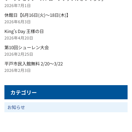
2026年7月1日
休館日【6月16日(火)～18日(木)】
2026年6月3日
King’s Day 王様の日
2026年4月20日
第10回シューレン大会
2026年2月25日
平戸市民入館無料 2/20～3/22
2026年2月3日
カテゴリー
お知らせ