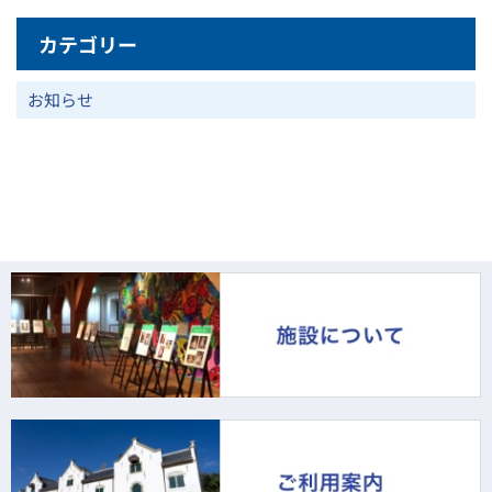
カテゴリー
お知らせ