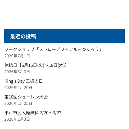
最近の投稿
ワークショップ「ストロープワッフルをつくろう」
2026年7月1日
休館日【6月16日(火)～18日(木)】
2026年6月3日
King’s Day 王様の日
2026年4月20日
第10回シューレン大会
2026年2月25日
平戸市民入館無料 2/20～3/22
2026年2月3日