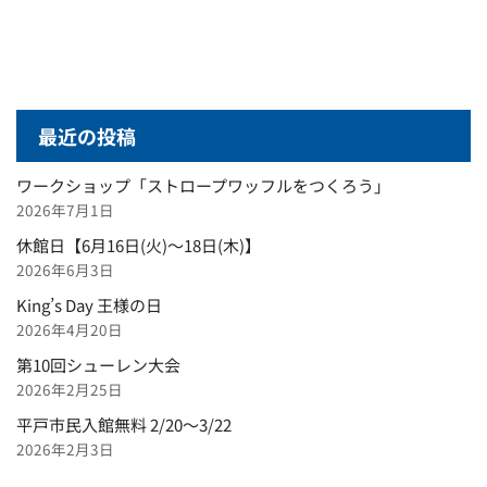
最近の投稿
ワークショップ「ストロープワッフルをつくろう」
2026年7月1日
休館日【6月16日(火)～18日(木)】
2026年6月3日
King’s Day 王様の日
2026年4月20日
第10回シューレン大会
2026年2月25日
平戸市民入館無料 2/20～3/22
2026年2月3日